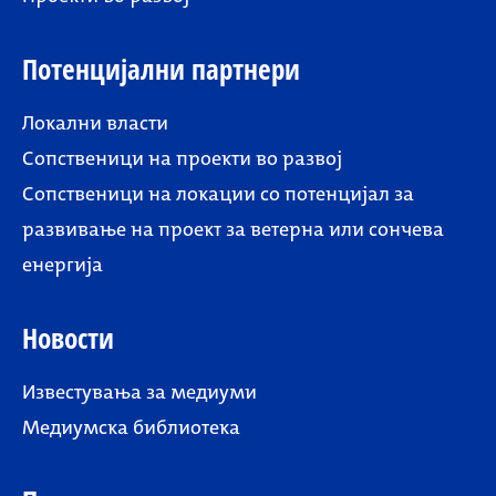
Потенцијални партнери
Локални власти
Сопственици на проекти во развој
Сопственици на локации со потенцијал за
развивање на проект за ветерна или сончева
енергија
Новости
Известувања за медиуми
Медиумска библиотека