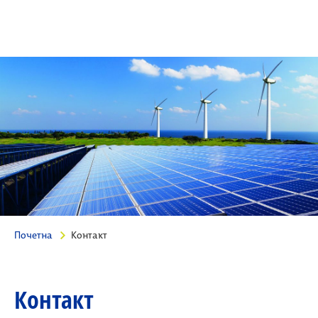
Почетна
Контакт
Контакт