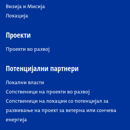
Визија и Мисија
Локација
Проекти
Проекти во развој
Потенцијални партнери
Локални власти
Сопственици на проекти во развој
Сопственици на локации со потенцијал за
развивање на проект за ветерна или сончева
енергија