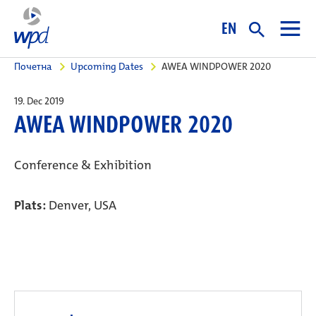
EN
Почетна
Upcoming Dates
AWEA WINDPOWER 2020
19. Dec 2019
AWEA WINDPOWER 2020
Conference & Exhibition
Plats:
Denver, USA