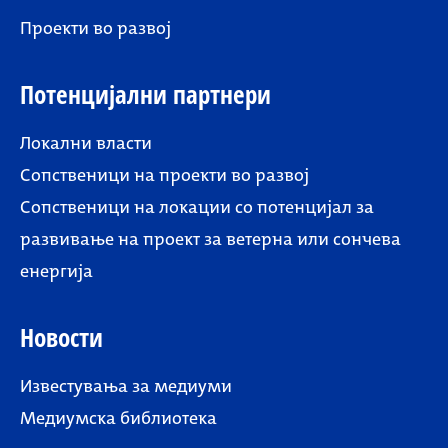
Проекти во развој
Потенцијални партнери
Локални власти
Сопственици на проекти во развој
Сопственици на локации со потенцијал за
развивање на проект за ветерна или сончева
енергија
Новости
Известувања за медиуми
Медиумска библиотека