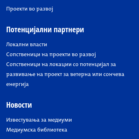
Проекти во развој
Потенцијални партнери
Локални власти
Сопственици на проекти во развој
Сопственици на локации со потенцијал за
развивање на проект за ветерна или сончева
енергија
Новости
Известувања за медиуми
Медиумска библиотека